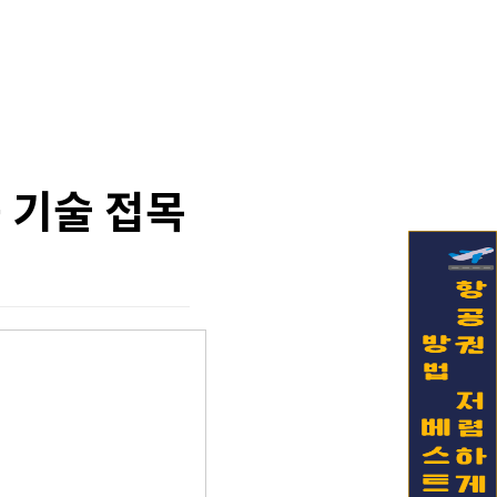
 기술 접목