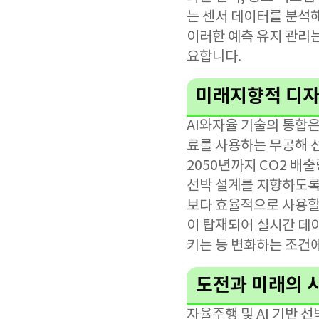
는 센서 데이터를 분석해
이러한 예측 유지 관리
요합니다.
미래지향적 디자
AI와자율 기술의 통합은
료를 사용하는 무공해 
2050년까지 CO2 배
선박 설계를 지향하도록 
보다 효율적으로 사용할
이 탑재되어 실시간 데
키는 등 변화하는 조건에
도전과 미래의 
자율주행 및 AI 기반 