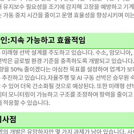
 유지보수 필요성을 조기에 감지해 고장을 예방하고 기계 
는 가동 중지 시간을 줄이고 운영 효율성을 향상시키며 이는
인:지속 가능하고 효율적임
 미래형 선박 설계를 주도하고 있습니다. 수소, 암모니아, 
선박은 글로벌 환경 기준을 충족하도록 개발되고 있습니다.
출량을 50% 줄이겠다는 야심찬 목표를 설정하여 업계가 
추진하고 있습니다.자율주행 및 AI 구동 선박은 승무원 
 수 있어 더욱 간소화될 것으로 예상된다. 또한 미래형 선
이터 모니터링이 가능하고 구조를 조정하여 항력을 줄이고
 적응할 수 있습니다.
시사점
선박의 개발은 유망하지만 몇 가지 과제가 남아 있습니다. 