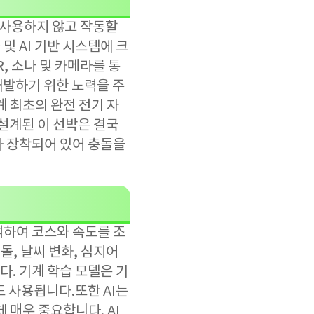
 사용하지 않고 작동할
및 AI 기반 시스템에 크
AR, 소나 및 카메라를 통
개발하기 위한 노력을 주
계 최초의 완전 전기 자
 설계된 이 선박은 결국
가 장착되어 있어 충돌을
석하여 코스와 속도를 조
, 날씨 변화, 심지어
. 기계 학습 모델은 기
 사용됩니다.또한 AI는
 매우 중요합니다. AI