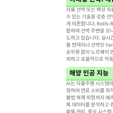
자율 선박 또는 해상 자
수 있는 기술을 갖춘 선
게 의존합니다. Rolls-
합하여 선박 주변을 모니
도하고 있습니다. 실시간
율 컨테이너 선박인 Yar
승무원 없이 노르웨이 
피하고 효율적으로 작동
해양 인공 지능
AI는 자율주행 시스템의
정하여 연료 소비를 최
불법 복제 위험까지 예
록 데이터를 분석하고 경
화물 관리, 중요 시스템