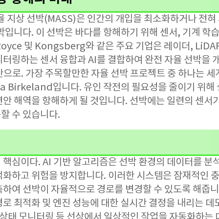
율 지상 선박(MASS)은 인간의 개입을 최소화하거나 전혀
박입니다. 이 선박은 바다를 항해하기 위해 센서, 기계 학습 
Royce 및 Kongsberg와 같은 주요 기업은 레이더, LiD
터링하는 센서 융합과 AI를 결합하여 완전 자율 선박을 
으로. 가장 주목할만한 자율 선박 프로젝트 중 하나는 세
a Birkeland입니다. 유인 작전의 필요성을 줄이기 위해
연안 해역을 항해하게 될 것입니다. 선박에는 일련의 센서
할 수 있습니다.
 핵심이다. AI 기반 알고리즘은 선박 환경의 데이터를 분
적화하고 위험을 방지합니다. 이러한 시스템은 잠재적인 충돌
측하여 선박이 자율적으로 경로를 변경할 수 있도록 해줍니다
로 최적화 및 엔진 성능에 대한 실시간 결정을 내리는 데도
 상태 모니터링 등 선상에서 일상적인 작업을 자동화하는 데