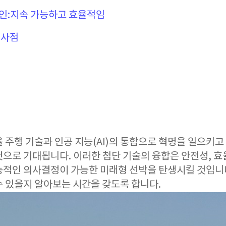
인:지속 가능하고 효율적임
시사점
 주행 기술과 인공 지능(AI)의 통합으로 혁명을 일으키고
것으로 기대됩니다. 이러한 첨단 기술의 융합은 안전성, 효
능적인 의사결정이 가능한 미래형 선박을 탄생시킬 것입니
수 있을지 알아보는 시간을 갖도록 합니다.