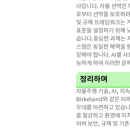
사입니다. 자율 선박은
로부터 선박을 보호하려
및 규제 프레임워크는 
표준을 설정하기 위해 
습니다.중요한 과제는 
스템은 동일한 해역을 
장해야 합니다. AI를 
능하게 하여 이러한 문제
정리하며
자율주행 기술, AI, 
Birkeland와 같은
무대를 마련하고 있습니
을 절감하고 환경에 미
이버 보안, 규제 및 기