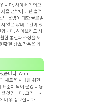
입니다. 사이버 위협으
 자율 선박에 대한 법적
선박 운영에 대한 글로벌
지 않은 상태로 남아 있
것입니다. 하이브리드 시
활한 통신과 조정을 보
 원활한 상호 작용을 가
습니다. Yara
행의 새로운 시대를 위한
 표준이 되어 운영 비용
될 것입니다. 그러나 사
에 매우 중요합니다.