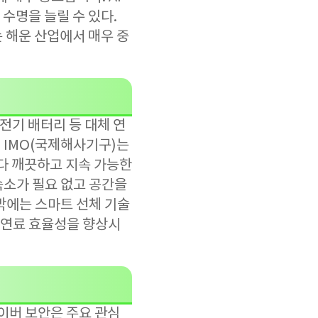
수명을 늘릴 수 있다.
 해운 산업에서 매우 중
전기 배터리 등 대체 연
 IMO(국제해사기구)는
보다 깨끗하고 지속 가능한
숙소가 필요 없고 공간을
박에는 스마트 선체 기술
 연료 효율성을 향상시
사이버 보안은 주요 관심