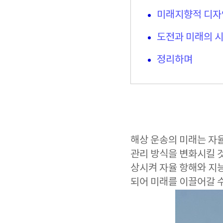
미래지향적 디자
도전과 미래의 
정리하며
해상 운송의 미래는 자율
관리 방식을 변화시킬 
상시켜 자율 항해와 지
되어 미래를 이끌어갈 