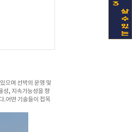
 있으며 선박의 운영 및
율성, 지속가능성을 향
다.어떤 기술들이 접목