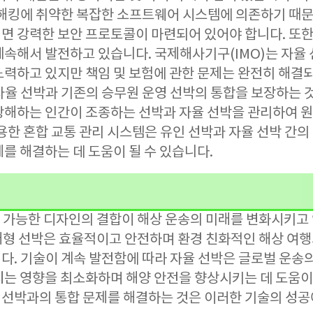
 해킹에 취약한 복잡한 소프트웨어 시스템에 의존하기 때문
면 강력한 보안 프로토콜이 마련되어 있어야 합니다. 또한
계속해서 발전하고 있습니다. 국제해사기구(IMO)는 자율 
노력하고 있지만 책임 및 보험에 관한 문제는 완전히 해결되
자율 선박과 기존의 승무원 운영 선박의 통합을 보장하는 
항해하는 인간이 조종하는 선박과 자율 선박을 관리하여 원
사용한 혼합 교통 관리 시스템은 유인 선박과 자율 선박 간의
를 해결하는 데 도움이 될 수 있습니다.
지속 가능한 디자인의 결합이 해상 운송의 미래를 변화시키고 있
 미래형 선박은 효율적이고 안전하며 환경 친화적인 해상 여
다. 기술이 계속 발전함에 따라 자율 선박은 글로벌 운송의
치는 영향을 최소화하며 해양 안전을 향상시키는 데 도움이 
존 선박과의 통합 문제를 해결하는 것은 이러한 기술의 성공