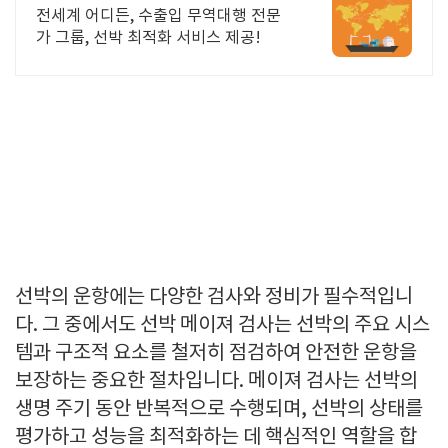
전세계 어디든, 수출입 무역대행 전문
가 그룹, 선박 최적화 서비스 제공!
선박의 운항에는 다양한 검사와 정비가 필수적입니
다. 그 중에서도 선박 메이져 검사는 선박의 주요 시스
템과 구조적 요소를 철저히 점검하여 안전한 운항을
보장하는 중요한 절차입니다. 메이져 검사는 선박의
생명 주기 동안 반복적으로 수행되며, 선박의 상태를
평가하고 성능을 최적화하는 데 핵심적인 역할을 합