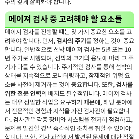
주의 깊게 살펴봐야 합니다.
메이져 검사 중 고려해야 할 요소들
메이져 검사를 진행할 때는 몇 가지 중요한 요소를 고
검사의 주기
려해야 합니다. 먼저,
를 정하는 것이 중요
합니다. 일반적으로 선박 메이져 검사는 5년 또는 10
년 주기로 시행되며, 선박의 크기와 용도에 따라 그 주
기가 다를 수 있습니다. 주기적인 검사를 통해 선박의
상태를 지속적으로 모니터링하고, 잠재적인 위험 요
검사를
소를 사전에 제거하는 것이 중요합니다. 또한,
위한 전문 인력
의 배치도 필수적입니다. 메이져 검사
는 매우 정밀한 작업을 요구하기 때문에, 해당 분야에
서 전문적인 경험과 지식을 가진 검사관이 필요합니
다. 검사관은 각종 장비와 시스템을 철저히 점검하고,
문제를 발견할 경우 즉각적인 조치를 취할 수 있어야
합니다. 또한, 검사 과정에서 발견된 문제에 대한 적절