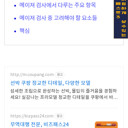
메이져 검사에서 다루는 주요 항목
메이져 검사 중 고려해야 할 요소들
핵심
http://m.coupang.com
광고
선박 쿠팡 정교한 디테일, 다양한 모델
섬세한 조립으로 완성하는 선박, 몰입의 즐거움을 경험하
세요! 실감나는 프라모델 정교한 디테일을 쿠팡에서 바로
만나보세요.
https://bizpass24.com
광고
무역대행 전문, 비즈패스24