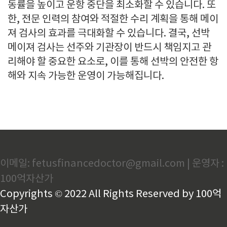
동률을 높이고 운항 중단을 최소화할 수 있습니다. 또
한, 전문 인력의 참여와 적절한 수리 계획을 통해 메이
져 검사의 효과를 극대화할 수 있습니다. 결국, 선박
메이져 검사는 선주와 기관장이 반드시 책임지고 관
리해야 할 중요한 요소로, 이를 통해 선박의 안전한 항
해와 지속 가능한 운영이 가능해집니다.
이메일: fetusfinancedoctor@gmail.com | 운영자 :
100억자산가
Copyrights © 2022 All Rights Reserved by 100억
자산가