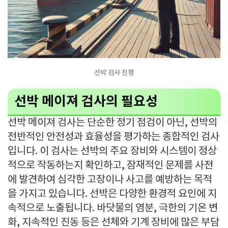
선박 검사 진행
선박 메이져 검사의 필요성
선박 메이져 검사는 단순한 정기 점검이 아닌, 선박의
전반적인 안전성과 효율성을 평가하는 종합적인 검사
입니다. 이 검사는 선박의 주요 장비와 시스템이 정상
적으로 작동하는지 확인하고, 잠재적인 문제를 사전
에 발견하여 심각한 고장이나 사고를 예방하는 목적
을 가지고 있습니다. 선박은 다양한 환경적 요인에 지
속적으로 노출됩니다. 바닷물의 염분, 극한의 기온 변
화, 지속적인 진동 등은 선체와 기계 장비에 많은 부담