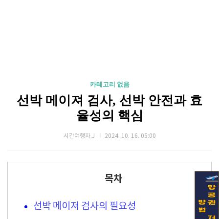
카테고리 없음
선박 메이져 검사, 선박 안전과 효
율성의 핵심
시간여행자.J
2024. 10. 16. 05:00
목차
선박 메이져 검사의 필요성