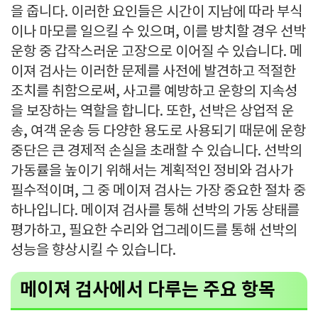
을 줍니다. 이러한 요인들은 시간이 지남에 따라 부식
이나 마모를 일으킬 수 있으며, 이를 방치할 경우 선박
운항 중 갑작스러운 고장으로 이어질 수 있습니다. 메
이져 검사는 이러한 문제를 사전에 발견하고 적절한
조치를 취함으로써, 사고를 예방하고 운항의 지속성
을 보장하는 역할을 합니다. 또한, 선박은 상업적 운
송, 여객 운송 등 다양한 용도로 사용되기 때문에 운항
중단은 큰 경제적 손실을 초래할 수 있습니다. 선박의
가동률을 높이기 위해서는 계획적인 정비와 검사가
필수적이며, 그 중 메이져 검사는 가장 중요한 절차 중
하나입니다. 메이져 검사를 통해 선박의 가동 상태를
평가하고, 필요한 수리와 업그레이드를 통해 선박의
성능을 향상시킬 수 있습니다.
메이져 검사에서 다루는 주요 항목