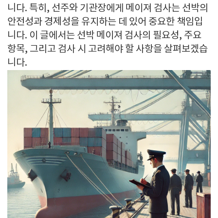
니다. 특히, 선주와 기관장에게 메이져 검사는 선박의
안전성과 경제성을 유지하는 데 있어 중요한 책임입
니다. 이 글에서는 선박 메이져 검사의 필요성, 주요
항목, 그리고 검사 시 고려해야 할 사항을 살펴보겠습
니다.