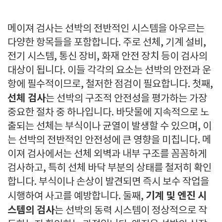
메이져 검사는 선박의 전반적인 시스템을 아우르는
다양한 항목들을 포함합니다. 주로 선체, 기계 설비,
전기 시스템, 통신 장비, 화재 안전 장치 등이 검사의
대상이 됩니다. 이들 각각의 요소는 선박의 안전과 운
항에 필수적이므로, 철저한 점검이 필요합니다. 첫째,
선체 검사
는 선박의 구조적 안전성을 평가하는 가장
중요한 절차 중 하나입니다. 바닷물에 지속적으로 노
출되는 선체는 부식이나 균열이 발생할 수 있으며, 이
는 선박의 전반적인 안전성에 큰 영향을 미칩니다. 메
이져 검사에서는 선체 외벽과 내부 구조를 꼼꼼하게
검사하고, 특히 선체 바닥 부분의 상태를 철저히 확인
합니다. 부식이나 손상이 발견되면 즉시 보수 작업을
기계 및 엔진 시
시행하여 사고를 예방합니다. 둘째,
스템의 검사
는 선박의 동력 시스템이 정상적으로 작